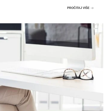
PROČITAJ VIŠE