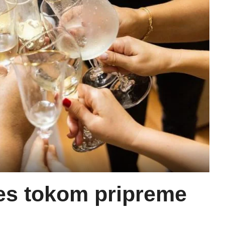
res tokom pripreme