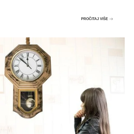
PROČITAJ VIŠE