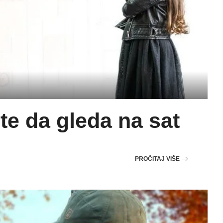
te da gleda na sat
PROČITAJ VIŠE