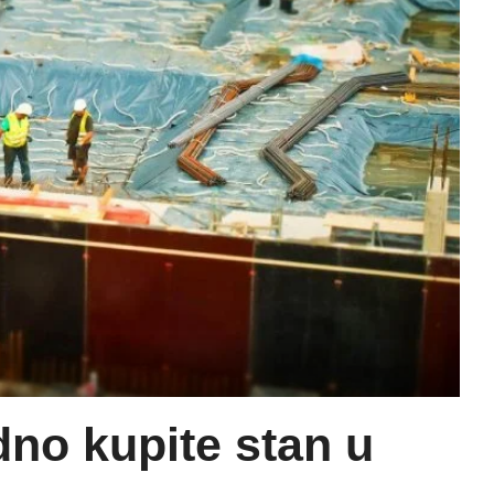
no kupite stan u