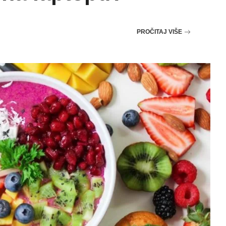
PROČITAJ VIŠE