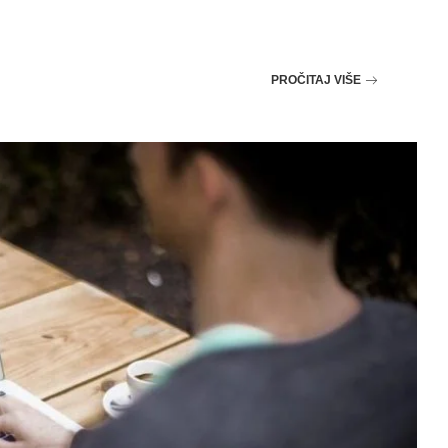
PROČITAJ VIŠE