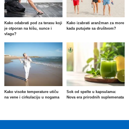
Kako odabrati pod za terasu koji
Kako izabrati aranžman za more
je otporan na kišu, sunce i
kada putujete sa društvom?
vlagu?
Kako visoke temperature utiču
Sok od spelte u kapsulama:
na vene i cirkulaciju u nogama
Nova era prirodnih suplemenata