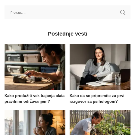
Poslednje vesti
Kako produžiti vek trajanja alata
Kako da se pripremite za prvi
pravilnim održavanjem?
razgovor sa psihologom?