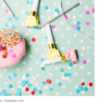
to: Unsplash.com