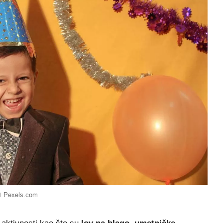
Pexels.com