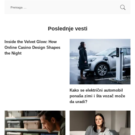
Poslednje vesti
Inside the Velvet Glow: How
Online Casino Design Shapes
the Night
Kako se električni automobil
ponaša zimi i šta vozač može
da uradi?