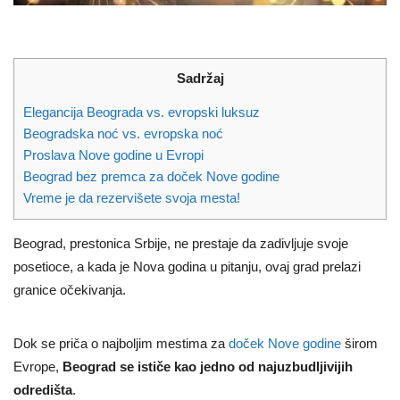
Sadržaj
Elegancija Beograda vs. evropski luksuz
Beogradska noć vs. evropska noć
Proslava Nove godine u Evropi
Beograd bez premca za doček Nove godine
Vreme je da rezervišete svoja mesta!
Beograd, prestonica Srbije, ne prestaje da zadivljuje svoje
posetioce, a kada je Nova godina u pitanju, ovaj grad prelazi
granice očekivanja.
Dok se priča o najboljim mestima za
doček Nove godine
širom
Evrope,
Beograd se ističe kao jedno od najuzbudljivijih
odredišta
.