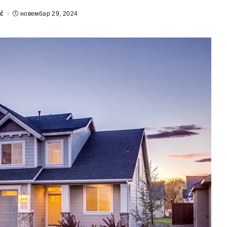
ić
новембар 29, 2024