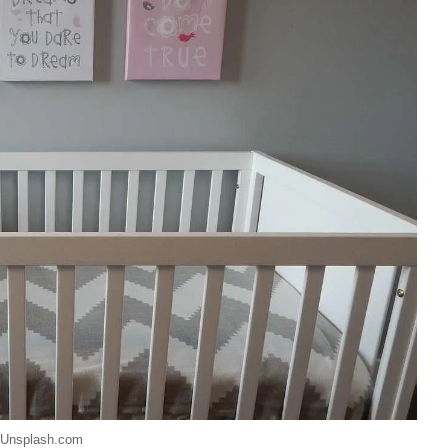
Unsplash.com