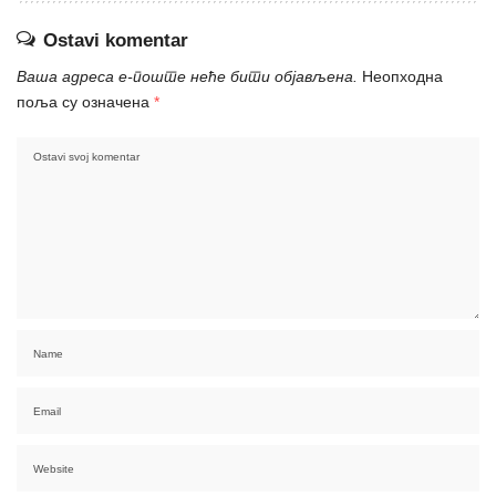
Ostavi komentar
Ваша адреса е-поште неће бити објављена.
Неопходна
поља су означена
*