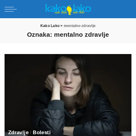
Kako Lako
>
mentalno zdravlje
Oznaka:
mentalno zdravlje
Zdravlje
Bolesti