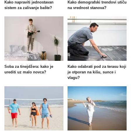
Kako napraviti jednostavan
Kako demografski trendovi utiču
sistem za zalivanje bašte?
na vrednost stanova?
Soba za tinejdžera: kako je
Kako odabrati pod za terasu koji
urediti uz malo novca?
je otporan na kišu, sunce i
vlagu?