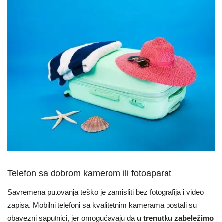
Telefon sa dobrom kamerom ili fotoaparat
Savremena putovanja teško je zamisliti bez fotografija i video
zapisa. Mobilni telefoni sa kvalitetnim kamerama postali su
obavezni saputnici, jer omogućavaju da
u trenutku zabeležimo