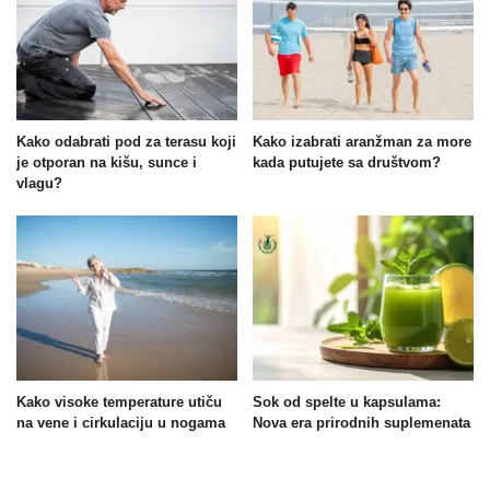
Kako odabrati pod za terasu koji
Kako izabrati aranžman za more
je otporan na kišu, sunce i
kada putujete sa društvom?
vlagu?
Kako visoke temperature utiču
Sok od spelte u kapsulama:
na vene i cirkulaciju u nogama
Nova era prirodnih suplemenata