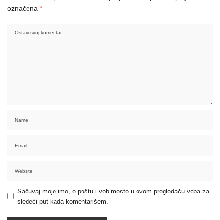
označena
*
Sačuvaj moje ime, e-poštu i veb mesto u ovom pregledaču veba za
sledeći put kada komentarišem.