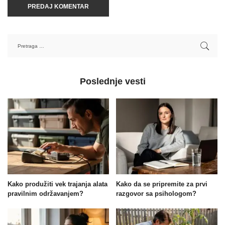
Poslednje vesti
Kako produžiti vek trajanja alata
Kako da se pripremite za prvi
pravilnim održavanjem?
razgovor sa psihologom?