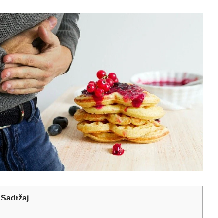
Sadržaj