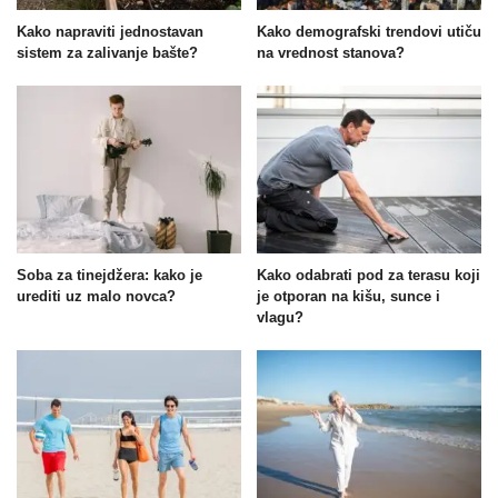
Kako napraviti jednostavan
Kako demografski trendovi utiču
sistem za zalivanje bašte?
na vrednost stanova?
Soba za tinejdžera: kako je
Kako odabrati pod za terasu koji
urediti uz malo novca?
je otporan na kišu, sunce i
vlagu?