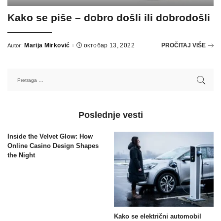
Kako se piše – dobro došli ili dobrodošli
Marija Mirković
октобар 13, 2022
PROČITAJ VIŠE
Autor:
Poslednje vesti
Inside the Velvet Glow: How
Online Casino Design Shapes
the Night
Kako se električni automobil