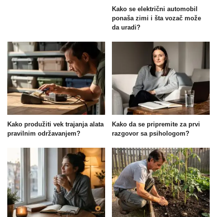
Kako se električni automobil
ponaša zimi i šta vozač može
da uradi?
Kako produžiti vek trajanja alata
Kako da se pripremite za prvi
pravilnim održavanjem?
razgovor sa psihologom?