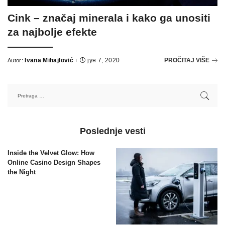
Cink – značaj minerala i kako ga unositi
za najbolje efekte
Ivana Mihajlović
јун 7, 2020
PROČITAJ VIŠE
Autor:
Poslednje vesti
Inside the Velvet Glow: How
Online Casino Design Shapes
the Night