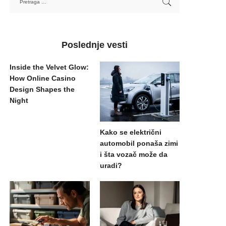
Poslednje vesti
Inside the Velvet Glow:
How Online Casino
Design Shapes the
Night
Kako se električni
automobil ponaša zimi
i šta vozač može da
uradi?