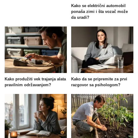
Kako se električni automobil
ponaša zimi i šta vozač može
da uradi?
Kako produžiti vek trajanja alata
Kako da se pripremite za prvi
pravilnim održavanjem?
razgovor sa psihologom?