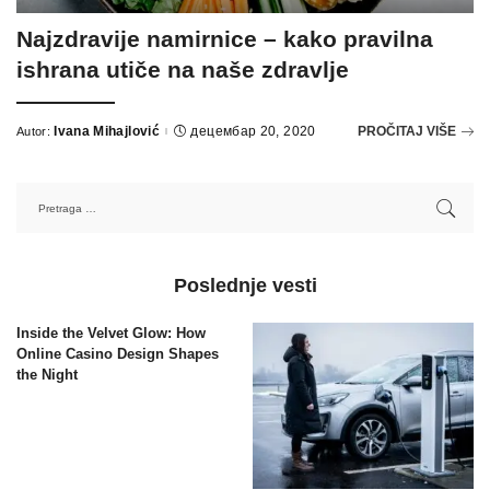
Najzdravije namirnice – kako pravilna
ishrana utiče na naše zdravlje
Ivana Mihajlović
децембар 20, 2020
PROČITAJ VIŠE
Autor:
Poslednje vesti
Inside the Velvet Glow: How
Online Casino Design Shapes
the Night