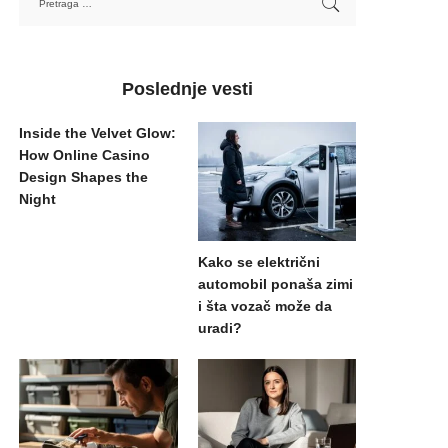
Poslednje vesti
Inside the Velvet Glow:
How Online Casino
Design Shapes the
Night
Kako se električni
automobil ponaša zimi
i šta vozač može da
uradi?