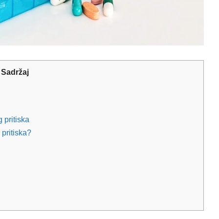
Sadržaj
 pritiska
 pritiska?