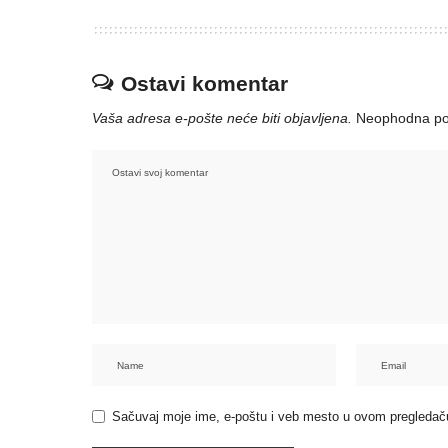
Ostavi komentar
Vaša adresa e-pošte neće biti objavljena.
Neophodna po
Sačuvaj moje ime, e-poštu i veb mesto u ovom pregledač